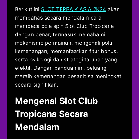
Berikut ini
SLOT TERBAIK ASIA 2K24
akan
membahas secara mendalam cara
membaca pola spin Slot Club Tropicana
dengan benar, termasuk memahami
mekanisme permainan, mengenali pola
kemenangan, memanfaatkan fitur bonus,
serta psikologi dan strategi taruhan yang
efektif. Dengan panduan ini, peluang
meraih kemenangan besar bisa meningkat
secara signifikan.
Mengenal Slot Club
Tropicana Secara
Mendalam