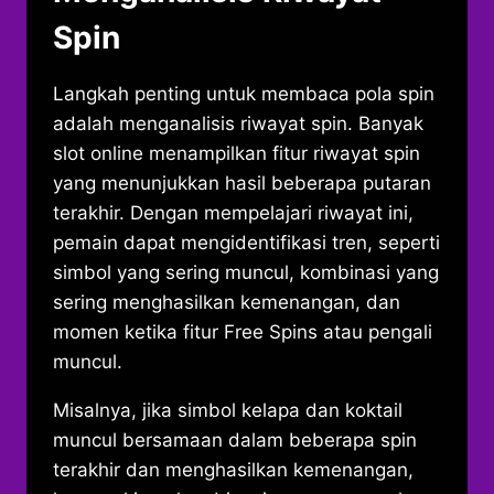
Spin
Langkah penting untuk membaca pola spin
adalah menganalisis riwayat spin. Banyak
slot online menampilkan fitur riwayat spin
yang menunjukkan hasil beberapa putaran
terakhir. Dengan mempelajari riwayat ini,
pemain dapat mengidentifikasi tren, seperti
simbol yang sering muncul, kombinasi yang
sering menghasilkan kemenangan, dan
momen ketika fitur Free Spins atau pengali
muncul.
Misalnya, jika simbol kelapa dan koktail
muncul bersamaan dalam beberapa spin
terakhir dan menghasilkan kemenangan,