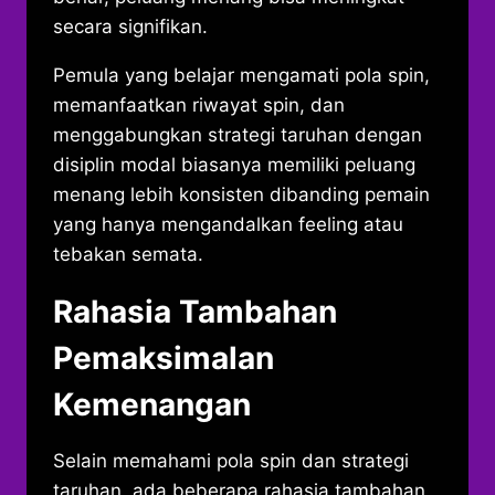
secara signifikan.
Pemula yang belajar mengamati pola spin,
memanfaatkan riwayat spin, dan
menggabungkan strategi taruhan dengan
disiplin modal biasanya memiliki peluang
menang lebih konsisten dibanding pemain
yang hanya mengandalkan feeling atau
tebakan semata.
Rahasia Tambahan
Pemaksimalan
Kemenangan
Selain memahami pola spin dan strategi
taruhan, ada beberapa rahasia tambahan