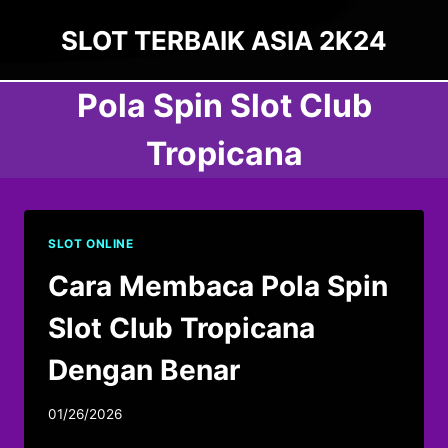
Skip
SLOT TERBAIK ASIA 2K24
to
content
Pola Spin Slot Club
Tropicana
SLOT ONLINE
Cara Membaca Pola Spin
Slot Club Tropicana
Dengan Benar
01/26/2026