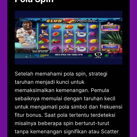
Setelah memahami pola spin, strategi
taruhan menjadi kunci untuk
memaksimalkan kemenangan. Pemula
sebaiknya memulai dengan taruhan kecil
untuk mengamati pola simbol dan frekuensi
fitur bonus. Saat pola tertentu terdeteksi
misalnya beberapa spin berturut-turut
tanpa kemenangan signifikan atau Scatter