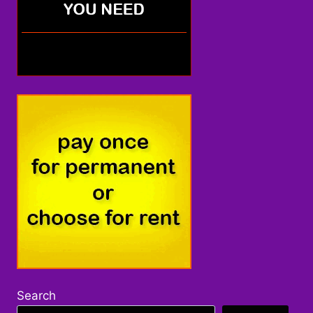
Search