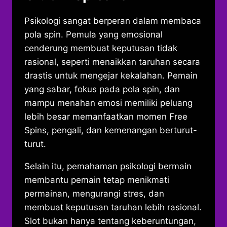
Psikologi sangat berperan dalam membaca
pola spin. Pemula yang emosional
cenderung membuat keputusan tidak
rasional, seperti menaikkan taruhan secara
drastis untuk mengejar kekalahan. Pemain
yang sabar, fokus pada pola spin, dan
mampu menahan emosi memiliki peluang
lebih besar memanfaatkan momen Free
Spins, pengali, dan kemenangan berturut-
turut.
Selain itu, pemahaman psikologi bermain
membantu pemain tetap menikmati
permainan, mengurangi stres, dan
membuat keputusan taruhan lebih rasional.
Slot bukan hanya tentang keberuntungan,