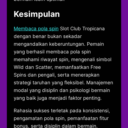
Kesimpulan
Membaca pola spin
Slot Club Tropicana
dengan benar bukan sekadar
mengandalkan keberuntungan. Pemain
yang berhasil membaca pola spin
memahami riwayat spin, mengenali simbol
Wild dan Scatter, memanfaatkan Free
Spins dan pengali, serta menerapkan
strategi taruhan yang fleksibel. Manajemen
modal yang disiplin dan psikologi bermain
yang baik juga menjadi faktor penting.
Rahasia sukses terletak pada konsistensi,
pengamatan pola spin, pemanfaatan fitur
bonus, serta disiplin dalam bermain.