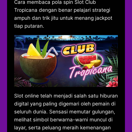
Cara membaca pola spin Slot Club
Tropicana dengan benar pelajari strategi
ampuh dan trik jitu untuk menang jackpot
tiap putaran.
Slot online telah menjadi salah satu hiburan
digital yang paling digemari oleh pemain di
seluruh dunia. Sensasi memutar gulungan,
melihat simbol berwarna-warni muncul di
layar, serta peluang meraih kemenangan