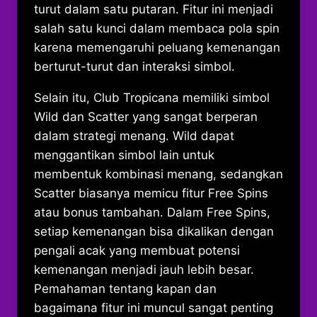
turut dalam satu putaran. Fitur ini menjadi
salah satu kunci dalam membaca pola spin
karena memengaruhi peluang kemenangan
berturut-turut dan interaksi simbol.
Selain itu, Club Tropicana memiliki simbol
Wild dan Scatter yang sangat berperan
dalam strategi menang. Wild dapat
menggantikan simbol lain untuk
membentuk kombinasi menang, sedangkan
Scatter biasanya memicu fitur Free Spins
atau bonus tambahan. Dalam Free Spins,
setiap kemenangan bisa dikalikan dengan
pengali acak yang membuat potensi
kemenangan menjadi jauh lebih besar.
Pemahaman tentang kapan dan
bagaimana fitur ini muncul sangat penting