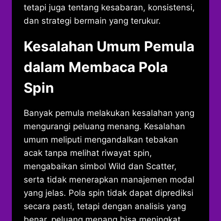
tetapi juga tentang kesabaran, konsistensi,
dan strategi bermain yang terukur.
Kesalahan Umum Pemula
dalam Membaca Pola
Spin
Banyak pemula melakukan kesalahan yang
mengurangi peluang menang. Kesalahan
umum meliputi mengandalkan tebakan
acak tanpa melihat riwayat spin,
mengabaikan simbol Wild dan Scatter,
serta tidak menerapkan manajemen modal
yang jelas. Pola spin tidak dapat diprediksi
secara pasti, tetapi dengan analisis yang
benar, peluang menang bisa meningkat