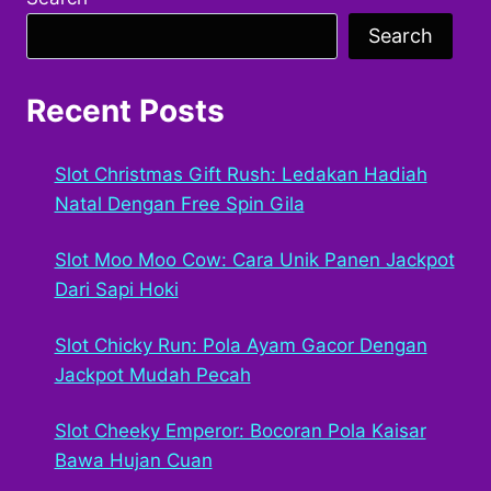
Search
Recent Posts
Slot Christmas Gift Rush: Ledakan Hadiah
Natal Dengan Free Spin Gila
Slot Moo Moo Cow: Cara Unik Panen Jackpot
Dari Sapi Hoki
Slot Chicky Run: Pola Ayam Gacor Dengan
Jackpot Mudah Pecah
Slot Cheeky Emperor: Bocoran Pola Kaisar
Bawa Hujan Cuan