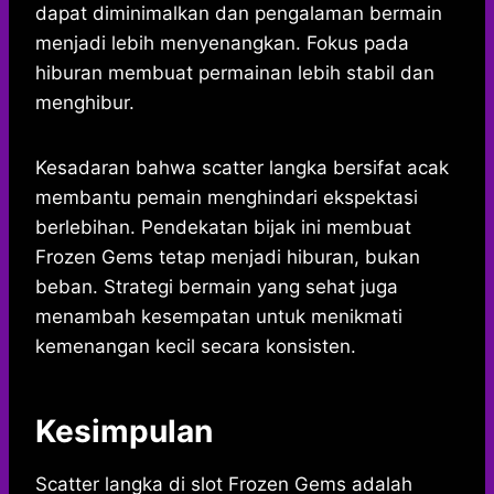
dapat diminimalkan dan pengalaman bermain
menjadi lebih menyenangkan. Fokus pada
hiburan membuat permainan lebih stabil dan
menghibur.
Kesadaran bahwa scatter langka bersifat acak
membantu pemain menghindari ekspektasi
berlebihan. Pendekatan bijak ini membuat
Frozen Gems tetap menjadi hiburan, bukan
beban. Strategi bermain yang sehat juga
menambah kesempatan untuk menikmati
kemenangan kecil secara konsisten.
Kesimpulan
Scatter langka di slot Frozen Gems adalah