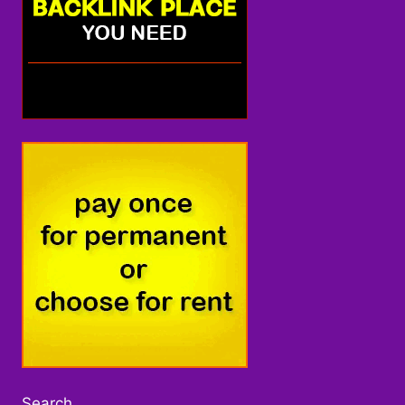
Search