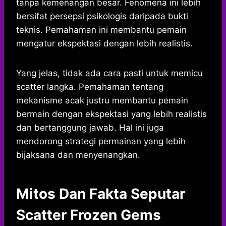
tanpa kemenangan besar. Fenomena ini lebih
bersifat persepsi psikologis daripada bukti
teknis. Pemahaman ini membantu pemain
mengatur ekspektasi dengan lebih realistis.
Yang jelas, tidak ada cara pasti untuk memicu
scatter langka. Pemahaman tentang
mekanisme acak justru membantu pemain
bermain dengan ekspektasi yang lebih realistis
dan bertanggung jawab. Hal ini juga
mendorong strategi permainan yang lebih
bijaksana dan menyenangkan.
Mitos Dan Fakta Seputar
Scatter Frozen Gems