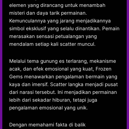
elemen yang dirancang untuk menambah
misteri dan daya tarik permainan.
Kemunculannya yang jarang menjadikannya
simbol eksklusif yang selalu dinantikan. Pemain
merasakan sensasi petualangan yang
mendalam setiap kali scatter muncul.
Melalui tema gunung es terlarang, mekanisme
acak, dan efek emosional yang kuat, Frozen
Gems menawarkan pengalaman bermain yang
kaya dan imersif. Scatter langka menjadi pusat
dari narasi tersebut. Ini menjadikan permainan
lebih dari sekadar hiburan, tetapi juga
pengalaman emosional yang unik.
Dengan memahami fakta di balik