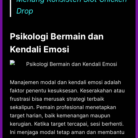
Drop
Psikologi Bermain dan
Kendali Emosi
Manajemen modal dan kendali emosi adalah
faktor penentu kesuksesan. Keserakahan atau
frustrasi bisa merusak strategi terbaik
sekalipun. Pemain profesional menetapkan
target harian, baik kemenangan maupun
kerugian. Ketika target tercapai, sesi berhenti.
Ini menjaga modal tetap aman dan membantu