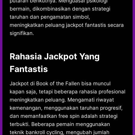
putaran berikutnya. Menguasai psikologi
bermain, dikombinasikan dengan strategi
taruhan dan pengamatan simbol,
meningkatkan peluang jackpot fantastis secara
signifikan.
Rahasia Jackpot Yang
Fantastis
Jackpot di Book of the Fallen bisa muncul
kapan saja, tetapi beberapa rahasia profesional
meningkatkan peluang. Mengamati riwayat
kemenangan, menggunakan taruhan progresif,
dan memanfaatkan free spin adalah strategi
terbukti. Beberapa pemain menggunakan
teknik bankroll cycling, mengubah jumlah