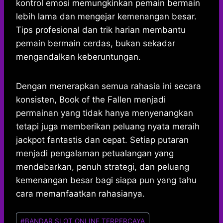
kontrol emosi memungkinkan pemain bermain
lebih lama dan mengejar kemenangan besar.
Tips profesional dan trik harian membantu
pemain bermain cerdas, bukan sekadar
mengandalkan keberuntungan.
Dengan menerapkan semua rahasia ini secara
konsisten, Book of the Fallen menjadi
permainan yang tidak hanya menyenangkan
tetapi juga memberikan peluang nyata meraih
jackpot fantastis dan cepat. Setiap putaran
menjadi pengalaman petualangan yang
mendebarkan, penuh strategi, dan peluang
kemenangan besar bagi siapa pun yang tahu
cara memanfaatkan rahasianya.
Post
#
BANDAR SLOT ONLINE TERPERCAYA