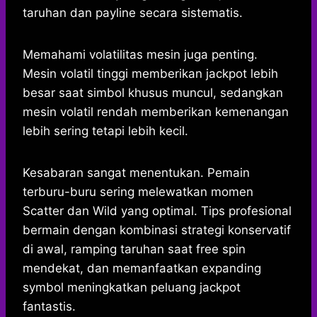
taruhan dan payline secara sistematis.
Memahami volatilitas mesin juga penting.
Mesin volatil tinggi memberikan jackpot lebih
besar saat simbol khusus muncul, sedangkan
mesin volatil rendah memberikan kemenangan
lebih sering tetapi lebih kecil.
Kesabaran sangat menentukan. Pemain
terburu-buru sering melewatkan momen
Scatter dan Wild yang optimal. Tips profesional
bermain dengan kombinasi strategi konservatif
di awal, ramping taruhan saat free spin
mendekat, dan memanfaatkan expanding
symbol meningkatkan peluang jackpot
fantastis.