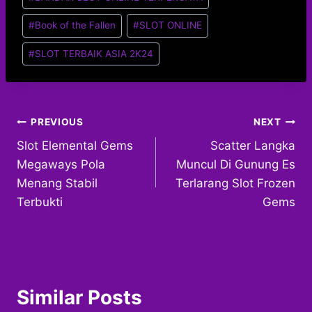
Tags:
#
Book of the Fallen
#
SLOT ONLINE
#
SLOT TERBAIK ASIA 2K24
Post
PREVIOUS
NEXT
Slot Elemental Gems
Scatter Langka
navigation
Megaways Pola
Muncul Di Gunung Es
Menang Stabil
Terlarang Slot Frozen
Terbukti
Gems
Similar Posts