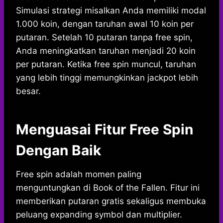
Simulasi strategi misalkan Anda memiliki modal
1.000 koin, dengan taruhan awal 10 koin per
putaran. Setelah 10 putaran tanpa free spin,
Anda meningkatkan taruhan menjadi 20 koin
per putaran. Ketika free spin muncul, taruhan
yang lebih tinggi memungkinkan jackpot lebih
besar.
Menguasai Fitur Free Spin
Dengan Baik
Free spin adalah momen paling
menguntungkan di Book of the Fallen. Fitur ini
memberikan putaran gratis sekaligus membuka
peluang expanding symbol dan multiplier.