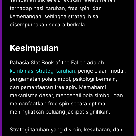
Tambahan trik selalu lakukan review harian
terhadap hasil taruhan, free spin, dan
kemenangan, sehingga strategi bisa
disempurnakan secara berkala.
Kesimpulan
Rahasia Slot Book of the Fallen adalah
kombinasi strategi taruhan
, pengelolaan modal,
pengamatan pola simbol, psikologi bermain,
dan pemanfaatan free spin. Memahami
mekanisme dasar, mengenali pola simbol, dan
memanfaatkan free spin secara optimal
meningkatkan peluang jackpot signifikan.
Strategi taruhan yang disiplin, kesabaran, dan