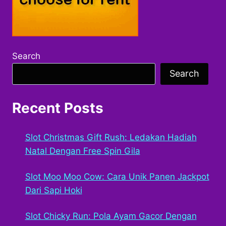
Search
Search
Recent Posts
Slot Christmas Gift Rush: Ledakan Hadiah
Natal Dengan Free Spin Gila
Slot Moo Moo Cow: Cara Unik Panen Jackpot
Dari Sapi Hoki
Slot Chicky Run: Pola Ayam Gacor Dengan