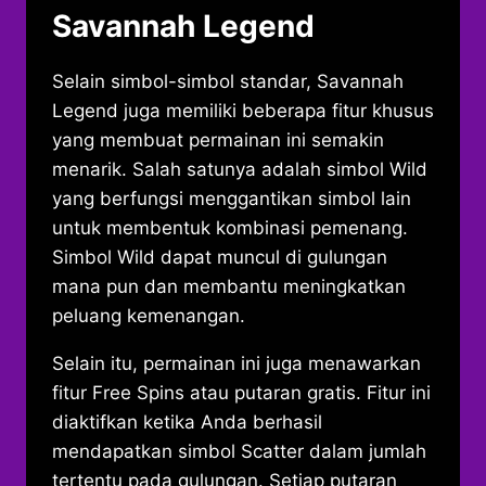
Savannah Legend
Selain simbol-simbol standar, Savannah
Legend juga memiliki beberapa fitur khusus
yang membuat permainan ini semakin
menarik. Salah satunya adalah simbol Wild
yang berfungsi menggantikan simbol lain
untuk membentuk kombinasi pemenang.
Simbol Wild dapat muncul di gulungan
mana pun dan membantu meningkatkan
peluang kemenangan.
Selain itu, permainan ini juga menawarkan
fitur Free Spins atau putaran gratis. Fitur ini
diaktifkan ketika Anda berhasil
mendapatkan simbol Scatter dalam jumlah
tertentu pada gulungan. Setiap putaran