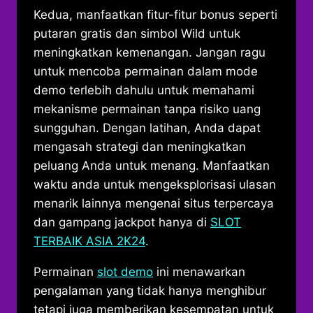
Kedua, manfaatkan fitur-fitur bonus seperti
putaran gratis dan simbol Wild untuk
meningkatkan kemenangan. Jangan ragu
untuk mencoba permainan dalam mode
demo terlebih dahulu untuk memahami
mekanisme permainan tanpa risiko uang
sungguhan. Dengan latihan, Anda dapat
mengasah strategi dan meningkatkan
peluang Anda untuk menang. Manfaatkan
waktu anda untuk mengeksplorisasi ulasan
menarik lainnya mengenai situs terpercaya
dan gampang jackpot hanya di
SLOT
TERBAIK ASIA 2K24
.
Permainan
slot demo
ini menawarkan
pengalaman yang tidak hanya menghibur
tetapi juga memberikan kesempatan untuk