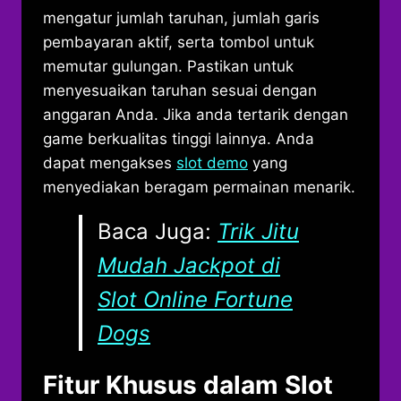
mengatur jumlah taruhan, jumlah garis
pembayaran aktif, serta tombol untuk
memutar gulungan. Pastikan untuk
menyesuaikan taruhan sesuai dengan
anggaran Anda. Jika anda tertarik dengan
game berkualitas tinggi lainnya. Anda
dapat mengakses
slot demo
yang
menyediakan beragam permainan menarik.
Baca Juga:
Trik Jitu
Mudah Jackpot di
Slot Online Fortune
Dogs
Fitur Khusus dalam Slot