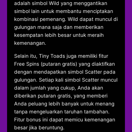
adalah simbol Wild yang menggantikan
simbol lain untuk membantu menciptakan
kombinasi pemenang. Wild dapat muncul di
gulungan mana saja dan memberikan
kesempatan lebih besar untuk meraih
kemenangan.
Selain itu, Tiny Toads juga memiliki fitur
Free Spins (putaran gratis) yang diaktifkan
dengan mendapatkan simbol Scatter pada
gulungan. Setiap kali simbol Scatter muncul
dalam jumlah yang cukup, Anda akan
diberikan putaran gratis, yang memberi
Anda peluang lebih banyak untuk menang
tanpa mengeluarkan taruhan tambahan.
Fitur bonus ini dapat memicu kemenangan
besar jika beruntung.