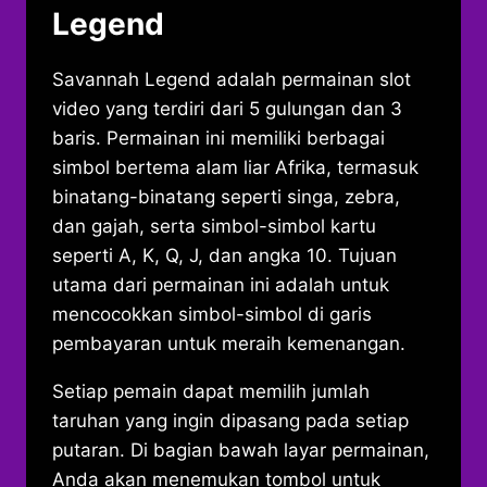
Legend
Savannah Legend adalah permainan slot
video yang terdiri dari 5 gulungan dan 3
baris. Permainan ini memiliki berbagai
simbol bertema alam liar Afrika, termasuk
binatang-binatang seperti singa, zebra,
dan gajah, serta simbol-simbol kartu
seperti A, K, Q, J, dan angka 10. Tujuan
utama dari permainan ini adalah untuk
mencocokkan simbol-simbol di garis
pembayaran untuk meraih kemenangan.
Setiap pemain dapat memilih jumlah
taruhan yang ingin dipasang pada setiap
putaran. Di bagian bawah layar permainan,
Anda akan menemukan tombol untuk