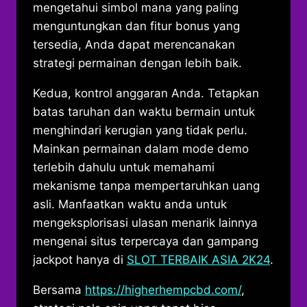
mengetahui simbol mana yang paling
menguntungkan dan fitur bonus yang
tersedia, Anda dapat merencanakan
strategi permainan dengan lebih baik.
Kedua, kontrol anggaran Anda. Tetapkan
batas taruhan dan waktu bermain untuk
menghindari kerugian yang tidak perlu.
Mainkan permainan dalam mode demo
terlebih dahulu untuk memahami
mekanisme tanpa mempertaruhkan uang
asli. Manfaatkan waktu anda untuk
mengeksplorisasi ulasan menarik lainnya
mengenai situs terpercaya dan gampang
jackpot hanya di
SLOT TERBAIK ASIA 2K24
.
Bersama
https://higherhempcbd.com/
,