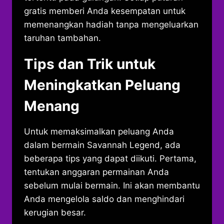
gratis memberi Anda kesempatan untuk
memenangkan hadiah tanpa mengeluarkan
taruhan tambahan.
Tips dan Trik untuk
Meningkatkan Peluang
Menang
Untuk memaksimalkan peluang Anda
dalam bermain Savannah Legend, ada
beberapa tips yang dapat diikuti. Pertama,
tentukan anggaran permainan Anda
sebelum mulai bermain. Ini akan membantu
Anda mengelola saldo dan menghindari
kerugian besar.