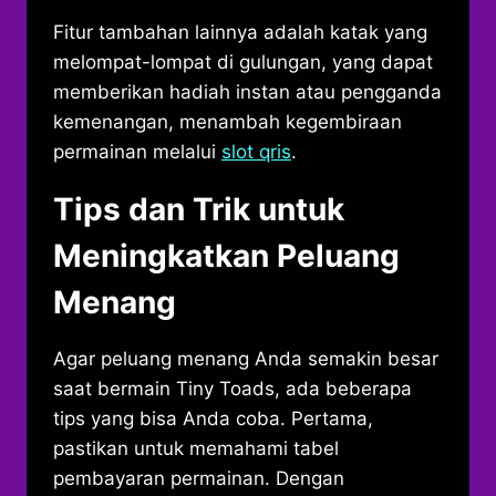
Fitur tambahan lainnya adalah katak yang
melompat-lompat di gulungan, yang dapat
memberikan hadiah instan atau pengganda
kemenangan, menambah kegembiraan
permainan melalui
slot qris
.
Tips dan Trik untuk
Meningkatkan Peluang
Menang
Agar peluang menang Anda semakin besar
saat bermain Tiny Toads, ada beberapa
tips yang bisa Anda coba. Pertama,
pastikan untuk memahami tabel
pembayaran permainan. Dengan