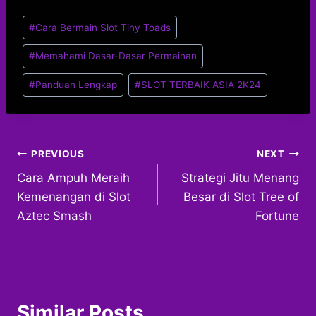
Post
#
Cara Bermain Slot Tiny Toads
Tags:
#
Memahami Dasar-Dasar Permainan
#
Panduan Lengkap
#
SLOT TERBAIK ASIA 2K24
Post
PREVIOUS
NEXT
Cara Ampuh Meraih
Strategi Jitu Menang
navigation
Kemenangan di Slot
Besar di Slot Tree of
Aztec Smash
Fortune
Similar Posts