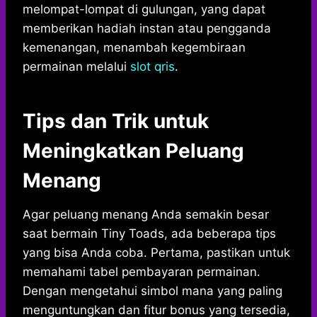
melompat-lompat di gulungan, yang dapat
memberikan hadiah instan atau pengganda
kemenangan, menambah kegembiraan
permainan melalui
slot qris
.
Tips dan Trik untuk
Meningkatkan Peluang
Menang
Agar peluang menang Anda semakin besar
saat bermain Tiny Toads, ada beberapa tips
yang bisa Anda coba. Pertama, pastikan untuk
memahami tabel pembayaran permainan.
Dengan mengetahui simbol mana yang paling
menguntungkan dan fitur bonus yang tersedia,