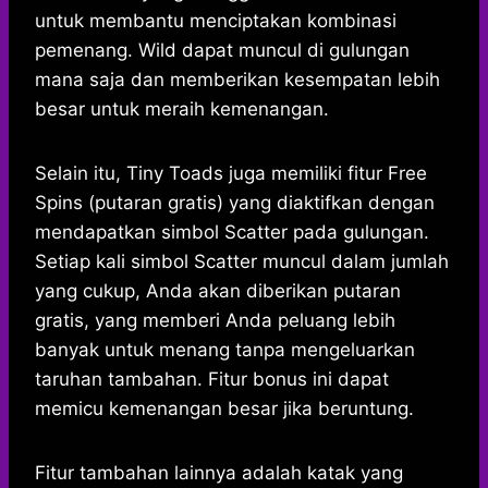
untuk membantu menciptakan kombinasi
pemenang. Wild dapat muncul di gulungan
mana saja dan memberikan kesempatan lebih
besar untuk meraih kemenangan.
Selain itu, Tiny Toads juga memiliki fitur Free
Spins (putaran gratis) yang diaktifkan dengan
mendapatkan simbol Scatter pada gulungan.
Setiap kali simbol Scatter muncul dalam jumlah
yang cukup, Anda akan diberikan putaran
gratis, yang memberi Anda peluang lebih
banyak untuk menang tanpa mengeluarkan
taruhan tambahan. Fitur bonus ini dapat
memicu kemenangan besar jika beruntung.
Fitur tambahan lainnya adalah katak yang