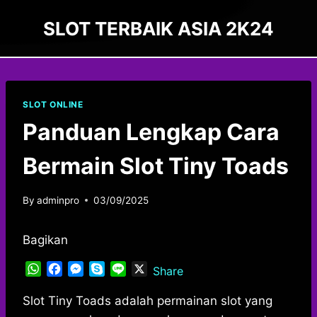
Skip
SLOT TERBAIK ASIA 2K24
to
content
SLOT ONLINE
Panduan Lengkap Cara
Bermain Slot Tiny Toads
By
adminpro
03/09/2025
Bagikan
W
F
M
S
L
X
Share
h
a
e
k
i
a
c
s
y
n
Slot Tiny Toads adalah permainan slot yang
t
e
s
p
e