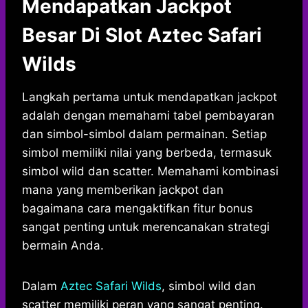
Mendapatkan Jackpot
Besar Di Slot Aztec Safari
Wilds
Langkah pertama untuk mendapatkan jackpot
adalah dengan memahami tabel pembayaran
dan simbol-simbol dalam permainan. Setiap
simbol memiliki nilai yang berbeda, termasuk
simbol wild dan scatter. Memahami kombinasi
mana yang memberikan jackpot dan
bagaimana cara mengaktifkan fitur bonus
sangat penting untuk merencanakan strategi
bermain Anda.
Dalam
Aztec Safari Wilds
, simbol wild dan
scatter memiliki peran yang sangat penting.