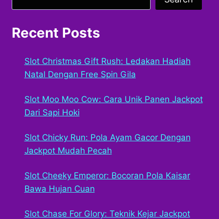
Recent Posts
Slot Christmas Gift Rush: Ledakan Hadiah
Natal Dengan Free Spin Gila
Slot Moo Moo Cow: Cara Unik Panen Jackpot
Dari Sapi Hoki
Slot Chicky Run: Pola Ayam Gacor Dengan
Jackpot Mudah Pecah
Slot Cheeky Emperor: Bocoran Pola Kaisar
Bawa Hujan Cuan
Slot Chase For Glory: Teknik Kejar Jackpot