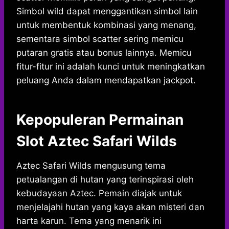
Simbol wild dapat menggantikan simbol lain
untuk membentuk kombinasi yang menang,
sementara simbol scatter sering memicu
putaran gratis atau bonus lainnya. Memicu
fitur-fitur ini adalah kunci untuk meningkatkan
peluang Anda dalam mendapatkan jackpot.
Kepopuleran Permainan
Slot Aztec Safari Wilds
Aztec Safari Wilds mengusung tema
petualangan di hutan yang terinspirasi oleh
kebudayaan Aztec. Pemain diajak untuk
menjelajahi hutan yang kaya akan misteri dan
harta karun. Tema yang menarik ini