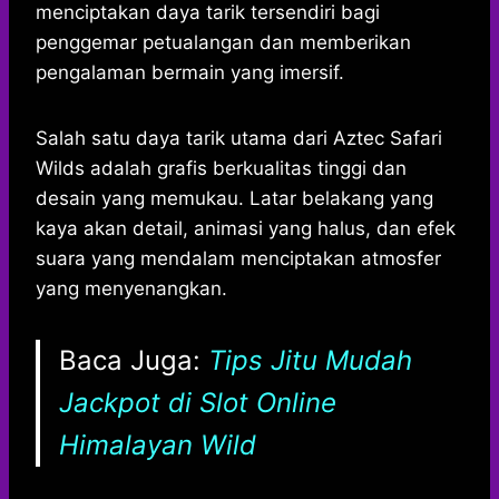
menciptakan daya tarik tersendiri bagi
penggemar petualangan dan memberikan
pengalaman bermain yang imersif.
Salah satu daya tarik utama dari Aztec Safari
Wilds adalah grafis berkualitas tinggi dan
desain yang memukau. Latar belakang yang
kaya akan detail, animasi yang halus, dan efek
suara yang mendalam menciptakan atmosfer
yang menyenangkan.
Baca Juga:
Tips Jitu Mudah
Jackpot di Slot Online
Himalayan Wild