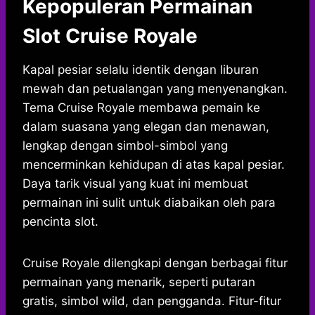
Kepopuleran Permainan
Slot Cruise Royale
Kapal pesiar selalu identik dengan liburan
mewah dan petualangan yang menyenangkan.
Tema Cruise Royale membawa pemain ke
dalam suasana yang elegan dan menawan,
lengkap dengan simbol-simbol yang
mencerminkan kehidupan di atas kapal pesiar.
Daya tarik visual yang kuat ini membuat
permainan ini sulit untuk diabaikan oleh para
pencinta slot.
Cruise Royale dilengkapi dengan berbagai fitur
permainan yang menarik, seperti putaran
gratis, simbol wild, dan pengganda. Fitur-fitur