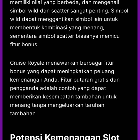
memiliki nilai yang berbeda, dan mengenali
simbol wild dan scatter sangat penting. Simbol
wild dapat menggantikan simbol lain untuk
membentuk kombinasi yang menang,
sementara simbol scatter biasanya memicu
fitur bonus.
Cruise Royale menawarkan berbagai fitur
bonus yang dapat meningkatkan peluang
kemenangan Anda. Fitur putaran gratis dan
pengganda adalah contoh yang dapat
memberikan kesempatan tambahan untuk
menang tanpa mengeluarkan taruhan
tambahan.
Potensi Kemenangan Slot