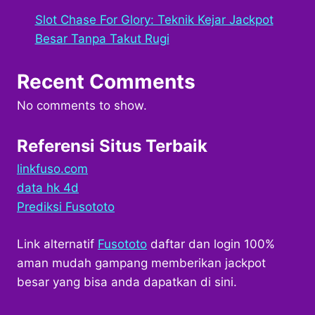
Slot Chase For Glory: Teknik Kejar Jackpot
Besar Tanpa Takut Rugi
Recent Comments
No comments to show.
Referensi Situs Terbaik
linkfuso.com
data hk 4d
Prediksi Fusototo
Link alternatif
Fusototo
daftar dan login 100%
aman mudah gampang memberikan jackpot
besar yang bisa anda dapatkan di sini.