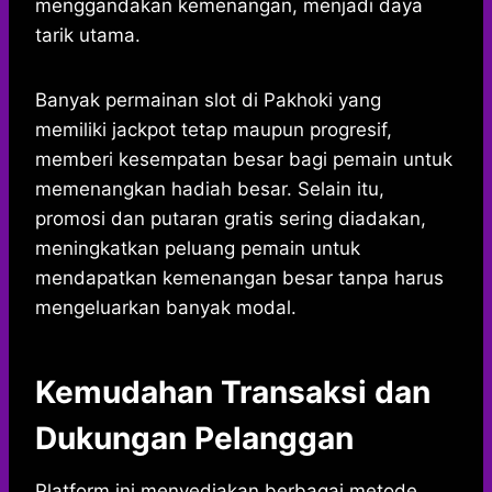
menggandakan kemenangan, menjadi daya
tarik utama.
Banyak permainan slot di Pakhoki yang
memiliki jackpot tetap maupun progresif,
memberi kesempatan besar bagi pemain untuk
memenangkan hadiah besar. Selain itu,
promosi dan putaran gratis sering diadakan,
meningkatkan peluang pemain untuk
mendapatkan kemenangan besar tanpa harus
mengeluarkan banyak modal.
Kemudahan Transaksi dan
Dukungan Pelanggan
Platform ini menyediakan berbagai metode