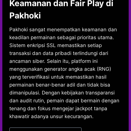
Keamanan dan Fair Play di
Pakhoki
Pakhoki sangat menempatkan keamanan dan
keadilan permainan sebagai prioritas utama.
Sistem enkripsi SSL memastikan setiap
transaksi dan data pribadi terlindungi dari
ancaman siber. Selain itu, platform ini
menggunakan generator angka acak (RNG)
yang terverifikasi untuk memastikan hasil
permainan benar-benar adil dan tidak bisa
dimanipulasi. Dengan kebijakan transparansi
dan audit rutin, pemain dapat bermain dengan
tenang dan fokus mengejar jackpot tanpa
khawatir adanya unsur kecurangan.
Post