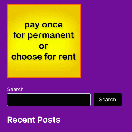
Search
Search
Recent Posts