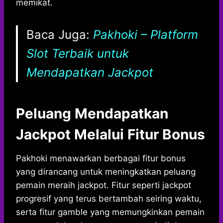
memikat.
Baca Juga:
Pakhoki – Platform
Slot Terbaik untuk
Mendapatkan Jackpot
Peluang Mendapatkan
Jackpot Melalui Fitur Bonus
Pakhoki menawarkan berbagai fitur bonus
yang dirancang untuk meningkatkan peluang
pemain meraih jackpot. Fitur seperti jackpot
progresif yang terus bertambah seiring waktu,
serta fitur gamble yang memungkinkan pemain