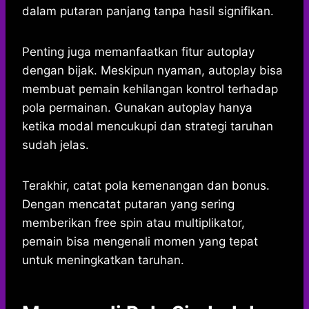
dalam putaran panjang tanpa hasil signifikan.
Penting juga memanfaatkan fitur autoplay
dengan bijak. Meskipun nyaman, autoplay bisa
membuat pemain kehilangan kontrol terhadap
pola permainan. Gunakan autoplay hanya
ketika modal mencukupi dan strategi taruhan
sudah jelas.
Terakhir, catat pola kemenangan dan bonus.
Dengan mencatat putaran yang sering
memberikan free spin atau multiplikator,
pemain bisa mengenali momen yang tepat
untuk meningkatkan taruhan.