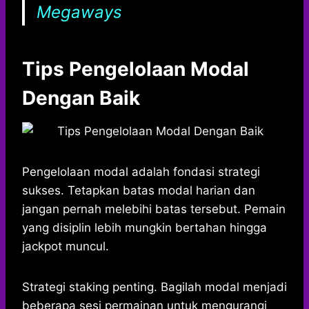
Megaways
Tips Pengelolaan Modal
Dengan Baik
Pengelolaan modal adalah fondasi strategi
sukses. Tetapkan batas modal harian dan
jangan pernah melebihi batas tersebut. Pemain
yang disiplin lebih mungkin bertahan hingga
jackpot muncul.
Strategi staking penting. Bagilah modal menjadi
beberapa sesi permainan untuk mengurangi