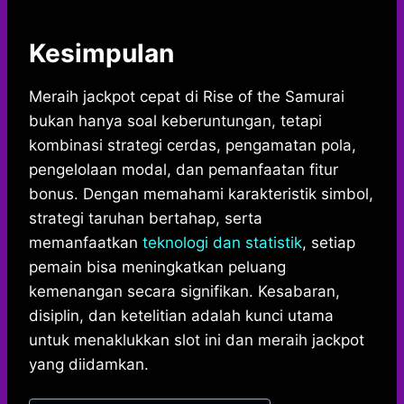
Kesimpulan
Meraih jackpot cepat di Rise of the Samurai
bukan hanya soal keberuntungan, tetapi
kombinasi strategi cerdas, pengamatan pola,
pengelolaan modal, dan pemanfaatan fitur
bonus. Dengan memahami karakteristik simbol,
strategi taruhan bertahap, serta
memanfaatkan
teknologi dan statistik
, setiap
pemain bisa meningkatkan peluang
kemenangan secara signifikan. Kesabaran,
disiplin, dan ketelitian adalah kunci utama
untuk menaklukkan slot ini dan meraih jackpot
yang diidamkan.
Post