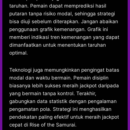
taruhan. Pemain dapat memprediksi hasil
putaran tanpa risiko modal, sehingga strategi
bisa diuji sebelum diterapkan. Jangan abaikan
penggunaan grafik kemenangan. Grafik ini
memberi indikasi tren kemenangan yang dapat
dimanfaatkan untuk menentukan taruhan
optimal.
Teknologi juga memungkinkan pengingat batas
modal dan waktu bermain. Pemain disiplin
biasanya lebih sukses meraih jackpot daripada
yang bermain tanpa kontrol. Terakhir,
gabungkan data statistik dengan pengalaman
pengamatan pola. Strategi ini menghasilkan
pendekatan paling efektif untuk meraih jackpot
cepat di Rise of the Samurai.