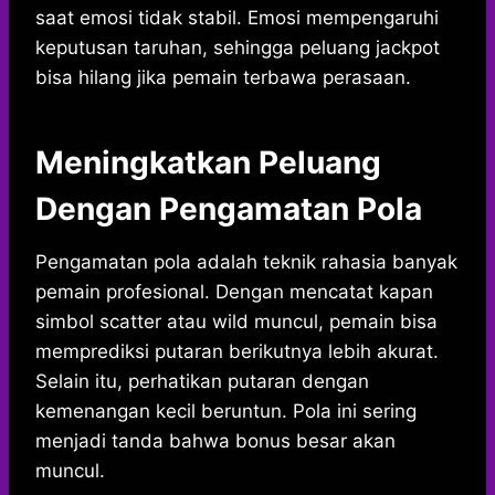
saat emosi tidak stabil. Emosi mempengaruhi
keputusan taruhan, sehingga peluang jackpot
bisa hilang jika pemain terbawa perasaan.
Meningkatkan Peluang
Dengan Pengamatan Pola
Pengamatan pola adalah teknik rahasia banyak
pemain profesional. Dengan mencatat kapan
simbol scatter atau wild muncul, pemain bisa
memprediksi putaran berikutnya lebih akurat.
Selain itu, perhatikan putaran dengan
kemenangan kecil beruntun. Pola ini sering
menjadi tanda bahwa bonus besar akan
muncul.