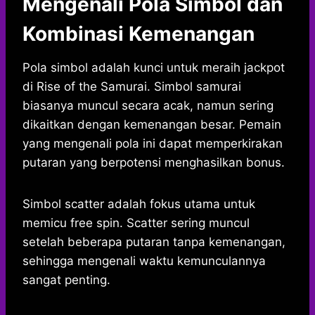
Mengenali Pola Simbol dan
Kombinasi Kemenangan
Pola simbol adalah kunci untuk meraih jackpot
di Rise of the Samurai. Simbol samurai
biasanya muncul secara acak, namun sering
dikaitkan dengan kemenangan besar. Pemain
yang mengenali pola ini dapat memperkirakan
putaran yang berpotensi menghasilkan bonus.
Simbol scatter adalah fokus utama untuk
memicu free spin. Scatter sering muncul
setelah beberapa putaran tanpa kemenangan,
sehingga mengenali waktu kemunculannya
sangat penting.