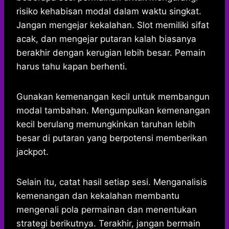
risiko kehabisan modal dalam waktu singkat.
Jangan mengejar kekalahan. Slot memiliki sifat
acak, dan mengejar putaran kalah biasanya
berakhir dengan kerugian lebih besar. Pemain
harus tahu kapan berhenti.
Gunakan kemenangan kecil untuk membangun
modal tambahan. Mengumpulkan kemenangan
kecil berulang memungkinkan taruhan lebih
besar di putaran yang berpotensi memberikan
jackpot.
Selain itu, catat hasil setiap sesi. Menganalisis
kemenangan dan kekalahan membantu
mengenali pola permainan dan menentukan
strategi berikutnya. Terakhir, jangan bermain