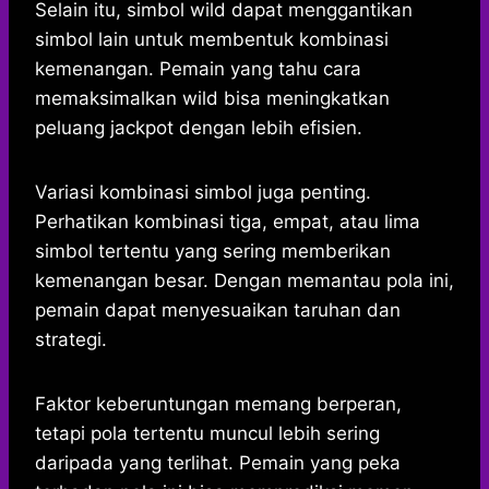
Selain itu, simbol wild dapat menggantikan
simbol lain untuk membentuk kombinasi
kemenangan. Pemain yang tahu cara
memaksimalkan wild bisa meningkatkan
peluang jackpot dengan lebih efisien.
Variasi kombinasi simbol juga penting.
Perhatikan kombinasi tiga, empat, atau lima
simbol tertentu yang sering memberikan
kemenangan besar. Dengan memantau pola ini,
pemain dapat menyesuaikan taruhan dan
strategi.
Faktor keberuntungan memang berperan,
tetapi pola tertentu muncul lebih sering
daripada yang terlihat. Pemain yang peka