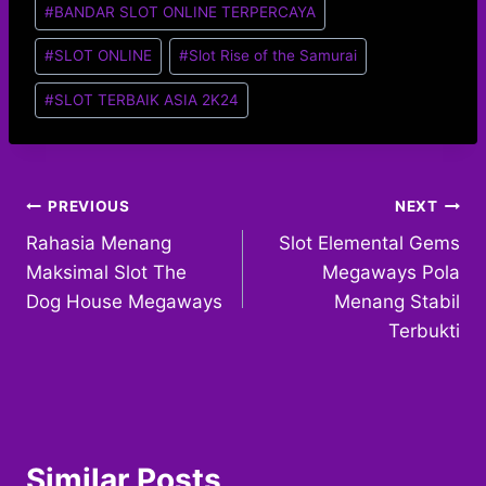
#
BANDAR SLOT ONLINE TERPERCAYA
Tags:
#
SLOT ONLINE
#
Slot Rise of the Samurai
#
SLOT TERBAIK ASIA 2K24
Post
PREVIOUS
NEXT
Rahasia Menang
Slot Elemental Gems
navigation
Maksimal Slot The
Megaways Pola
Dog House Megaways
Menang Stabil
Terbukti
Similar Posts