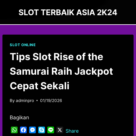
Skip
SLOT TERBAIK ASIA 2K24
to
content
SLOT ONLINE
Tips Slot Rise of the
Samurai Raih Jackpot
Cepat Sekali
By
adminpro
01/19/2026
Bagikan
W
F
M
S
L
X
Share