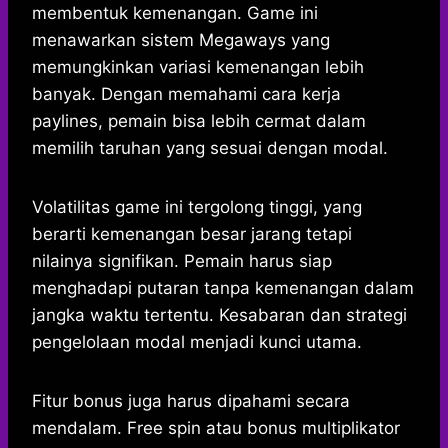
membentuk kemenangan. Game ini
menawarkan sistem Megaways yang
memungkinkan variasi kemenangan lebih
banyak. Dengan memahami cara kerja
paylines, pemain bisa lebih cermat dalam
memilih taruhan yang sesuai dengan modal.
Volatilitas game ini tergolong tinggi, yang
berarti kemenangan besar jarang tetapi
nilainya signifikan. Pemain harus siap
menghadapi putaran tanpa kemenangan dalam
jangka waktu tertentu. Kesabaran dan strategi
pengelolaan modal menjadi kunci utama.
Fitur bonus juga harus dipahami secara
mendalam. Free spin atau bonus multiplikator