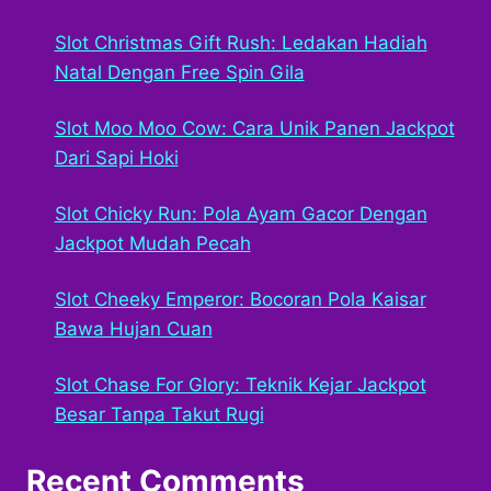
Slot Christmas Gift Rush: Ledakan Hadiah
Natal Dengan Free Spin Gila
Slot Moo Moo Cow: Cara Unik Panen Jackpot
Dari Sapi Hoki
Slot Chicky Run: Pola Ayam Gacor Dengan
Jackpot Mudah Pecah
Slot Cheeky Emperor: Bocoran Pola Kaisar
Bawa Hujan Cuan
Slot Chase For Glory: Teknik Kejar Jackpot
Besar Tanpa Takut Rugi
Recent Comments