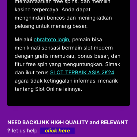
memanfaatkan free spins, dan memilih
kasino terpercaya, Anda dapat
menghindari boncos dan meningkatkan
peluang untuk menang besar.
Melalui
obraltoto login
, pemain bisa
menikmati sensasi bermain slot modern
dengan grafis memukau, bonus besar, dan
fitur free spin yang menguntungkan. Simak
dan ikut terus
SLOT TERBAIK ASIA 2K24
agara tidak ketinggalan informasi menarik
tentang Slot Online lainnya.
NEED BACKLINK HIGH QUALITY and RELEVANT
?
let us help.
click here