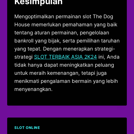
Kesimpulan
Mengoptimalkan permainan slot The Dog
House memerlukan pemahaman yang baik
tentang aturan permainan, pengelolaan
bankroll yang bijak, serta pemilihan taruhan
yang tepat. Dengan menerapkan strategi-
strategi
SLOT TERBAIK ASIA 2K24
ini, Anda
tidak hanya dapat meningkatkan peluang
untuk meraih kemenangan, tetapi juga
menikmati pengalaman bermain yang lebih
menyenangkan.
SLOT ONLINE