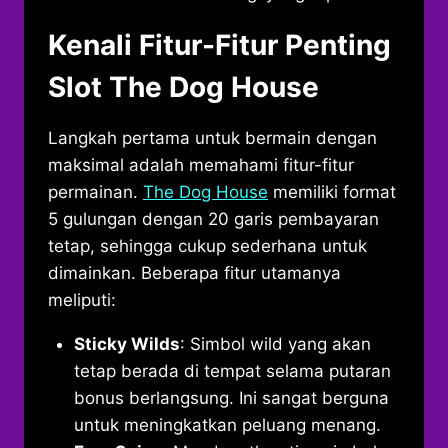
Kenali Fitur-Fitur Penting
Slot The Dog House
Langkah pertama untuk bermain dengan
maksimal adalah memahami fitur-fitur
permainan.
The Dog House
memiliki format
5 gulungan dengan 20 garis pembayaran
tetap, sehingga cukup sederhana untuk
dimainkan. Beberapa fitur utamanya
meliputi:
Sticky Wilds
: Simbol wild yang akan
tetap berada di tempat selama putaran
bonus berlangsung. Ini sangat berguna
untuk meningkatkan peluang menang.