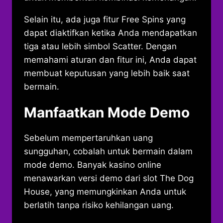
Selain itu, ada juga fitur Free Spins yang
dapat diaktifkan ketika Anda mendapatkan
tiga atau lebih simbol Scatter. Dengan
memahami aturan dan fitur ini, Anda dapat
membuat keputusan yang lebih baik saat
bermain.
Manfaatkan Mode Demo
Sebelum mempertaruhkan uang
sungguhan, cobalah untuk bermain dalam
mode demo. Banyak kasino online
menawarkan versi demo dari slot The Dog
House, yang memungkinkan Anda untuk
berlatih tanpa risiko kehilangan uang.