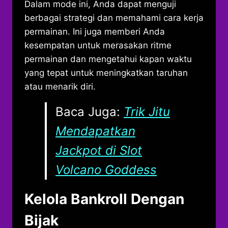
Dalam mode ini, Anda dapat menguji
berbagai strategi dan memahami cara kerja
permainan. Ini juga memberi Anda
kesempatan untuk merasakan ritme
permainan dan mengetahui kapan waktu
yang tepat untuk meningkatkan taruhan
atau menarik diri.
Baca Juga:
Trik Jitu
Mendapatkan
Jackpot di Slot
Volcano Goddess
Kelola Bankroll Dengan
Bijak