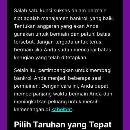
Salah satu kunci sukses dalam bermain
slot adalah manajemen bankroll yang baik.
Tentukan anggaran yang akan Anda
gunakan untuk bermain dan patuhi batas
tersebut. Jangan tergoda untuk terus
bermain jika Anda sudah mencapai batas
kerugian yang telah ditetapkan.
Selain itu, pertimbangkan untuk membagi
bankroll Anda menjadi beberapa sesi
permainan. Dengan cara ini, Anda dapat
memperpanjang waktu bermain Anda dan
meningkatkan peluang untuk meraih
kemenangan di
kabelbet
.
Pilih Taruhan yang Tepat