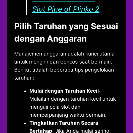
Slot Pine of Plinko 2
Pilih Taruhan yang Sesuai
dengan Anggaran
Manajemen anggaran adalah kunci utama
untuk menghindari boncos saat bermain.
Berikut adalah beberapa tips pengelolaan
taruhan:
Mulai dengan Taruhan Kecil
:
Mulailah dengan taruhan kecil untuk
menguji pola slot dan
memperpanjang waktu bermain.
Tingkatkan Taruhan Secara
Bertahap
: Jika Anda mulai sering