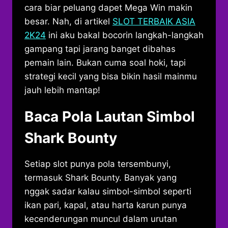
cara biar peluang dapet Mega Win makin
besar. Nah, di artikel
SLOT TERBAIK ASIA
2K24
ini aku bakal bocorin langkah-langkah
gampang tapi jarang banget dibahas
pemain lain. Bukan cuma soal hoki, tapi
strategi kecil yang bisa bikin hasil mainmu
jauh lebih mantap!
Baca Pola Lautan Simbol
Shark Bounty
Setiap slot punya pola tersembunyi,
termasuk Shark Bounty. Banyak yang
nggak sadar kalau simbol-simbol seperti
ikan pari, kapal, atau harta karun punya
kecenderungan muncul dalam urutan