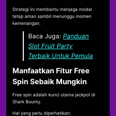
Strategi ini membantu menjaga modal
tetap aman sambil menunggu momen
kemenangan.
Baca Juga:
Panduan
Slot Fruit Party
Terbaik Untuk Pemula
Manfaatkan Fitur Free
Spin Sebaik Mungkin
Free spin adalah kunci utama jackpot di
Shark Bounty.
Hal yang perlu diperhatikan: