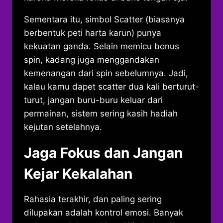
Sementara itu, simbol Scatter (biasanya
berbentuk peti harta karun) punya
kekuatan ganda. Selain memicu bonus
spin, kadang juga menggandakan
kemenangan dari spin sebelumnya. Jadi,
kalau kamu dapet scatter dua kali berturut-
turut, jangan buru-buru keluar dari
permainan, sistem sering kasih hadiah
kejutan setelahnya.
Jaga Fokus dan Jangan
Kejar Kekalahan
Rahasia terakhir, dan paling sering
dilupakan adalah kontrol emosi. Banyak