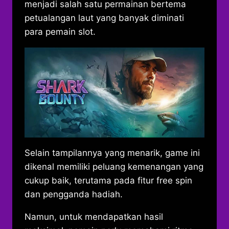
menjadi salah satu permainan bertema
petualangan laut yang banyak diminati
para pemain slot.
Selain tampilannya yang menarik, game ini
dikenal memiliki peluang kemenangan yang
cukup baik, terutama pada fitur free spin
dan pengganda hadiah.
Namun, untuk mendapatkan hasil