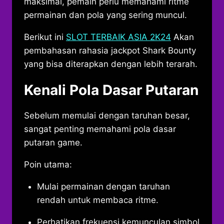
maksimal, pemain perlu memahami ritme
permainan dan pola yang sering muncul.
Berikut ini
SLOT TERBAIK ASIA 2K24
Akan
pembahasan rahasia jackpot Shark Bounty
yang bisa diterapkan dengan lebih terarah.
Kenali Pola Dasar Putaran
Sebelum memulai dengan taruhan besar,
sangat penting memahami pola dasar
putaran game.
Poin utama:
Mulai permainan dengan taruhan
rendah untuk membaca ritme.
Perhatikan frekuensi kemunculan simbol