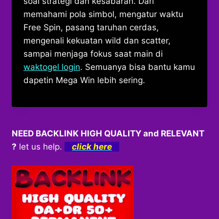
soal strategi dan kesabaran. Dari
memahami pola simbol, mengatur waktu
Free Spin, pasang taruhan cerdas,
mengenali kekuatan wild dan scatter,
sampai menjaga fokus saat main di
waktogel login
. Semuanya bisa bantu kamu
dapetin Mega Win lebih sering.
NEED BACKLINK HIGH QUALITY and RELEVANT
?
let us help.
click here