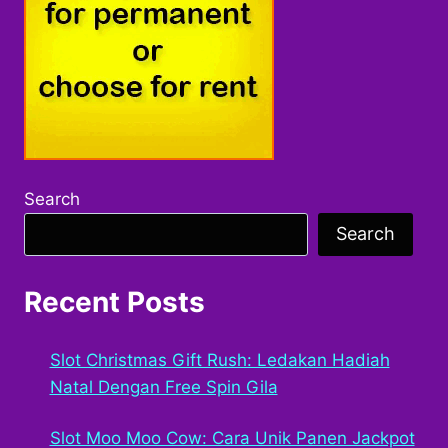
Search
Search
Recent Posts
Slot Christmas Gift Rush: Ledakan Hadiah
Natal Dengan Free Spin Gila
Slot Moo Moo Cow: Cara Unik Panen Jackpot