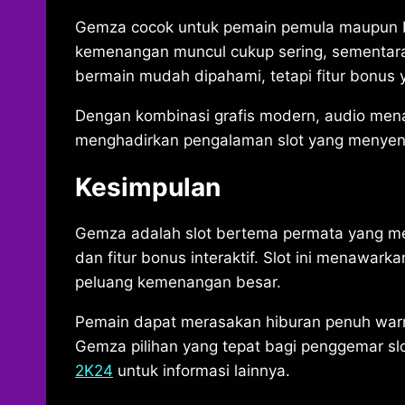
Gemza cocok untuk pemain pemula maupun b
kemenangan muncul cukup sering, sementar
bermain mudah dipahami, tetapi fitur bonus y
Dengan kombinasi grafis modern, audio menar
menghadirkan pengalaman slot yang menye
Kesimpulan
Gemza adalah slot bertema permata yang m
dan fitur bonus interaktif. Slot ini menawar
peluang kemenangan besar.
Pemain dapat merasakan hiburan penuh warn
Gemza pilihan yang tepat bagi penggemar sl
2K24
untuk informasi lainnya.