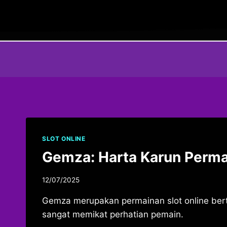
Skip
to
content
SLOT ONLINE
Gemza: Harta Karun Perma
12/07/2025
Gemza merupakan permainan slot online be
sangat memikat perhatian pemain.