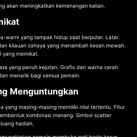
g akan meningkatkan kemenangan kalian.
mikat
-warni yang tampak hidup saat berputar. Latar
n dan kilauan cahaya yang menambah kesan mewah.
l yang memikat.
ata yang penuh kejutan. Grafis dan warna cerah
dan menarik bagi semua pemain.
ang Menguntungkan
 yang masing-masing memiliki nilai tertentu. Fitur
membentuk kombinasi menang. Simbol scatter
luang hadiah.
memungkinkan pemain membuka peti harta karun.