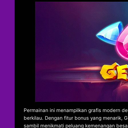
Permainan ini menampilkan grafis modern d
berkilau. Dengan fitur bonus yang menarik,
sambil menikmati peluang kemenangan besar di