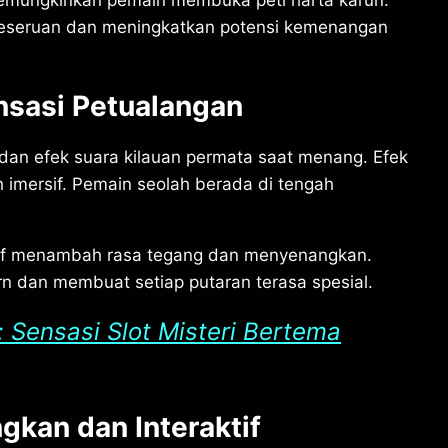
keseruan dan meningkatkan potensi kemenangan
sasi Petualangan
dan efek suara kilauan permata saat menang. Efek
 imersif. Pemain seolah berada di tengah
ktif menambah rasa tegang dan menyenangkan.
 dan membuat setiap putaran terasa spesial.
 Sensasi Slot Misteri Bertema
kan dan Interaktif