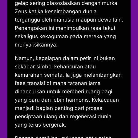
gelap sering diasosiasikan dengan murka
Zeus ketika keseimbangan dunia
terganggu oleh manusia maupun dewa lain.
Penampakan ini menimbulkan rasa takut
sekaligus kekaguman pada mereka yang
menyaksikannya.
Namun, kegelapan dalam petir ini bukan
sekadar simbol kehancuran atau
kemarahan semata. Ia juga melambangkan
fase transisi di mana tatanan lama
dihancurkan untuk memberi ruang bagi
yang baru dan lebih harmonis. Kekacauan
menjadi bagian penting dari proses
penciptaan ulang dan regenerasi dunia
yang terus bergerak.