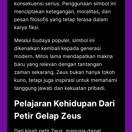
konsekuensi serius. Penggunaan simbol ini
menciptakan ketegangan, moralitas, dan
pesan filosofis yang tetap terasa dalam
karya fiksi.
Melalui budaya populer, simbol ini
dikenalkan kembali kepada generasi
modern. Mitos lama mendapatkan makna
baru yang relevan dengan tantangan
zaman sekarang. Zeus bukan hanya tokoh
kuno, tetapi juga inspirasi untuk memahami
tanggung jawab dan kekuatan pribadi.
Pelajaran Kehidupan Dari
Petir Gelap Zeus
Dari kisah petir Zeus, manusia dapat