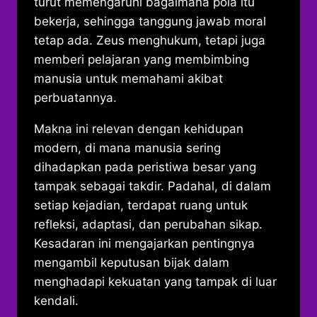
turut memengaruhi bagaimana pola itu
bekerja, sehingga tanggung jawab moral
tetap ada. Zeus menghukum, tetapi juga
memberi pelajaran yang membimbing
manusia untuk memahami akibat
perbuatannya.
Makna ini relevan dengan kehidupan
modern, di mana manusia sering
dihadapkan pada peristiwa besar yang
tampak sebagai takdir. Padahal, di dalam
setiap kejadian, terdapat ruang untuk
refleksi, adaptasi, dan perubahan sikap.
Kesadaran ini mengajarkan pentingnya
mengambil keputusan bijak dalam
menghadapi kekuatan yang tampak di luar
kendali.