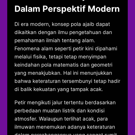
Dalam Perspektif Modern
Di era modern, konsep pola ajaib dapat
dikaitkan dengan ilmu pengetahuan dan
pemahaman ilmiah tentang alam.
Fenomena alam seperti petir kini dipahami
melalui fisika, tetapi tetap menyimpan
keindahan pola matematis dan geometri
yang menakjubkan. Hal ini menunjukkan
bahwa keteraturan tersembunyi tetap hadir
di balik kekuatan yang tampak acak.
Petir mengikuti jalur tertentu berdasarkan
perbedaan muatan listrik dan kondisi
atmosfer. Walaupun terlihat acak, para
ilmuwan menemukan adanya keteraturan