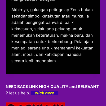
Akhirnya, gulungan petir gelap Zeus bukan
sekadar simbol ketakutan atau murka. Ia
adalah pengingat bahwa di balik
kekacauan, selalu ada peluang untuk
menemukan keteraturan, makna baru, dan
kesempatan untuk berkembang. Pola ajaib
menjadi sarana untuk memahami kekuatan
alam, moral, dan kehidupan manusia
secara lebih mendalam.
NEED BACKLINK HIGH QUALITY and RELEVANT
?
let us help.
click here