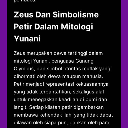
Zeus Dan Simbolisme
Petir Dalam Mitologi
Yunani
Zeus merupakan dewa tertinggi dalam
mitologi Yunani, penguasa Gunung
Olympus, dan simbol otoritas mutlak yang
dihormati oleh dewa maupun manusia.
Petir menjadi representasi kekuasaannya
yang tidak terbantahkan, sekaligus alat
untuk menegakkan keadilan di bumi dan
langit. Setiap kilatan petir digambarkan
membawa kehendak ilahi yang tidak dapat
dilawan oleh siapa pun, bahkan oleh para