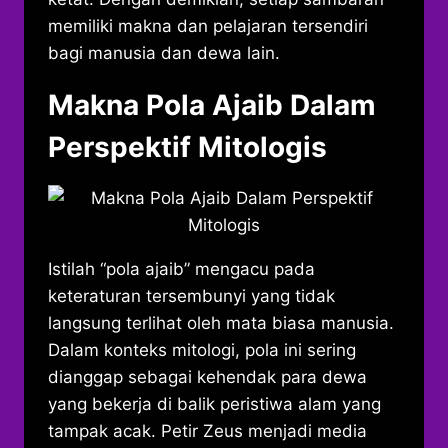
memiliki makna dan pelajaran tersendiri
bagi manusia dan dewa lain.
Makna Pola Ajaib Dalam
Perspektif Mitologis
Istilah “pola ajaib” mengacu pada
keteraturan tersembunyi yang tidak
langsung terlihat oleh mata biasa manusia.
Dalam konteks mitologi, pola ini sering
dianggap sebagai kehendak para dewa
yang bekerja di balik peristiwa alam yang
tampak acak. Petir Zeus menjadi media