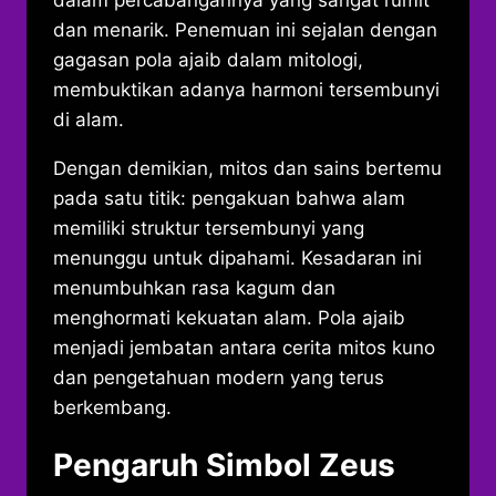
dalam percabangannya yang sangat rumit
dan menarik. Penemuan ini sejalan dengan
gagasan pola ajaib dalam mitologi,
membuktikan adanya harmoni tersembunyi
di alam.
Dengan demikian, mitos dan sains bertemu
pada satu titik: pengakuan bahwa alam
memiliki struktur tersembunyi yang
menunggu untuk dipahami. Kesadaran ini
menumbuhkan rasa kagum dan
menghormati kekuatan alam. Pola ajaib
menjadi jembatan antara cerita mitos kuno
dan pengetahuan modern yang terus
berkembang.
Pengaruh Simbol Zeus