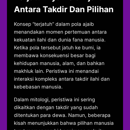
Antara Takdir Dan Pilihan
Konsep “terjatuh” dalam pola ajaib
menandakan momen pertemuan antara
kekuatan ilahi dan dunia fana manusia.
Ketika pola tersebut jatuh ke bumi, ia
membawa konsekuensi besar bagi
kehidupan manusia, alam, dan bahkan
makhluk lain. Peristiwa ini menandai
interaksi kompleks antara takdir ilahi dan
kebebasan manusia.
Dalam mitologi, peristiwa ini sering
dikaitkan dengan takdir yang sudah
ditentukan para dewa. Namun, beberapa
kisah menunjukkan bahwa pilihan manusia