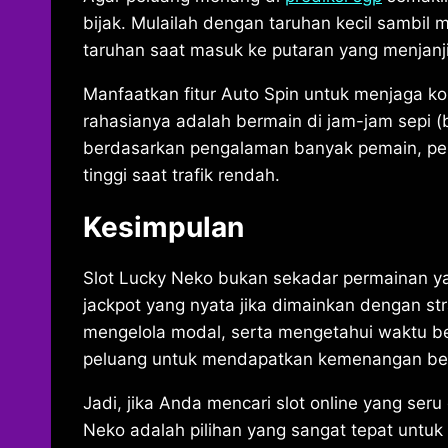
bijak. Mulailah dengan taruhan kecil sambil
taruhan saat masuk ke putaran yang menjanj
Manfaatkan fitur Auto Spin untuk menjaga k
rahasianya adalah bermain di jam-jam sepi (
berdasarkan pengalaman banyak pemain, pel
tinggi saat trafik rendah.
Kesimpulan
Slot Lucky Neko bukan sekadar permainan y
jackpot yang nyata jika dimainkan dengan st
mengelola modal, serta mengetahui waktu b
peluang untuk mendapatkan kemenangan be
Jadi, jika Anda mencari slot online yang ser
Neko adalah pilihan yang sangat tepat untuk