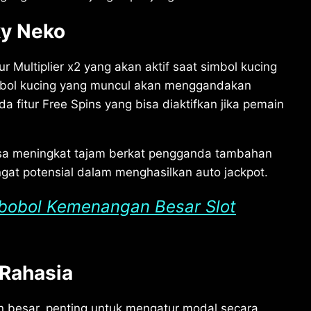
ky Neko
r Multiplier x2 yang akan aktif saat simbol kucing
mbol kucing yang muncul akan menggandakan
da fitur Free Spins yang bisa diaktifkan jika pemain
isa meningkat tajam berkat pengganda tambahan
ngat potensial dalam menghasilkan auto jackpot.
bobol Kemenangan Besar Slot
 Rahasia
 besar, penting untuk mengatur modal secara