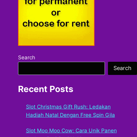
Search
Search
Recent Posts
Slot Christmas Gift Rush: Ledakan
Hadiah Natal Dengan Free Spin Gila
Slot Moo Moo Cow: Cara Unik Panen