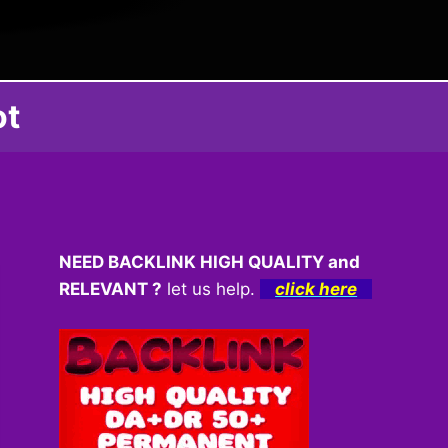
ot
NEED BACKLINK HIGH QUALITY and
RELEVANT ?
let us help.
click here