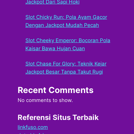
Jackpot Dari Sapi Hoki
Slot Chicky Run: Pola Ayam Gacor
Dengan Jackpot Mudah Pecah
Slot Cheeky Emperor: Bocoran Pola
Kaisar Bawa Hujan Cuan
Slot Chase For Glory: Teknik Kejar
Jackpot Besar Tanpa Takut Rugi
Recent Comments
No comments to show.
Referensi Situs Terbaik
linkfuso.com