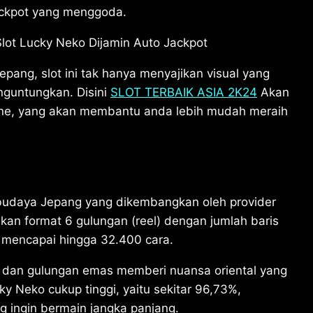
ackpot yang menggoda.
epang, slot ini tak hanya menyajikan visual yang
enguntungkan. Disini
SLOT TERBAIK ASIA 2K24
Akan
line, yang akan membantu anda lebih mudah meraih
budaya Jepang yang dikembangkan oleh provider
kan format 6 gulungan (reel) dengan jumlah baris
g mencapai hingga 32.400 cara.
a, dan gulungan emas memberi nuansa oriental yang
cky Neko cukup tinggi, yaitu sekitar 96,73%,
g ingin bermain jangka panjang.