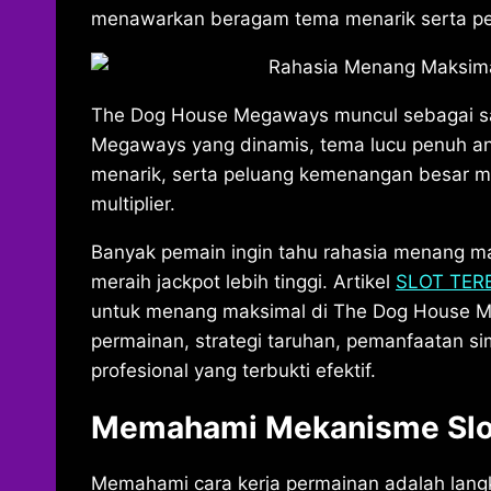
menawarkan beragam tema menarik serta p
The Dog House Megaways muncul sebagai sa
Megaways yang dinamis, tema lucu penuh an
menarik, serta peluang kemenangan besar mel
multiplier.
Banyak pemain ingin tahu rahasia menang mak
meraih jackpot lebih tinggi. Artikel
SLOT TERB
untuk menang maksimal di The Dog House 
permainan, strategi taruhan, pemanfaatan sim
profesional yang terbukti efektif.
Memahami Mekanisme Slo
Memahami cara kerja permainan adalah lan