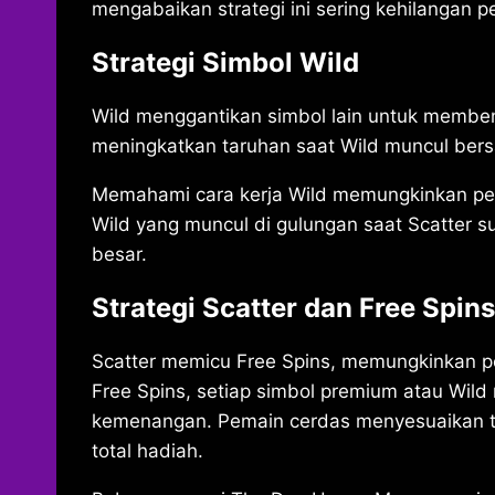
mengabaikan strategi ini sering kehilangan p
Strategi Simbol Wild
Wild menggantikan simbol lain untuk membe
meningkatkan taruhan saat Wild muncul ber
Memahami cara kerja Wild memungkinkan pe
Wild yang muncul di gulungan saat Scatter
besar.
Strategi Scatter dan Free Spins
Scatter memicu Free Spins, memungkinkan 
Free Spins, setiap simbol premium atau Wild
kemenangan. Pemain cerdas menyesuaikan ta
total hadiah.