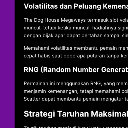
Volatilitas dan Peluang Keme
The Dog House Megaways termasuk slot volati
muncul, tetapi ketika muncul, hadiahnya sig
dengan bijak agar dapat bertahan sampai s
Memahami volatilitas membantu pemain menye
cepat habis saat beberapa putaran tanpa k
RNG (Random Number Generat
Permainan ini menggunakan RNG, yang memast
menjamin kemenangan, tetapi memahami pola 
Scatter dapat membantu pemain mengatur tar
Strategi Taruhan Maksima