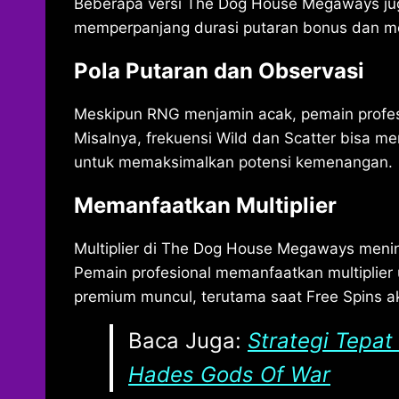
Beberapa versi The Dog House Megaways juga
memperpanjang durasi putaran bonus dan me
Pola Putaran dan Observasi
Meskipun RNG menjamin acak, pemain profesi
Misalnya, frekuensi Wild dan Scatter bisa me
untuk memaksimalkan potensi kemenangan.
Memanfaatkan Multiplier
Multiplier di The Dog House Megaways menin
Pemain profesional memanfaatkan multiplie
premium muncul, terutama saat Free Spins ak
Baca Juga:
Strategi Tepat
Hades Gods Of War