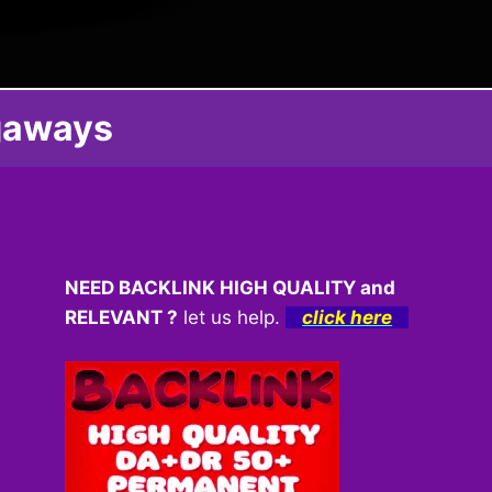
gaways
NEED BACKLINK HIGH QUALITY and
RELEVANT ?
let us help.
click here