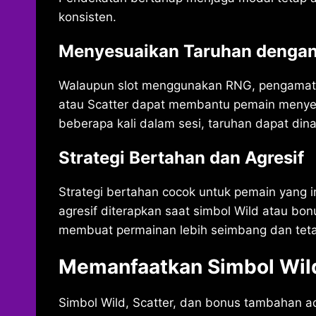
konsisten.
Menyesuaikan Taruhan dengan
Walaupun slot menggunakan RNG, pengamatan
atau Scatter dapat membantu pemain menyesu
beberapa kali dalam sesi, taruhan dapat di
Strategi Bertahan dan Agresif
Strategi bertahan cocok untuk pemain yang
agresif diterapkan saat simbol Wild atau bon
membuat permainan lebih seimbang dan teta
Memanfaatkan Simbol Wild
Simbol Wild, Scatter, dan bonus tambahan 