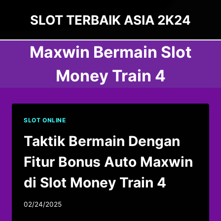
Skip
SLOT TERBAIK ASIA 2K24
to
content
Maxwin Bermain Slot
Money Train 4
SLOT ONLINE
Taktik Bermain Dengan
Fitur Bonus Auto Maxwin
di Slot Money Train 4
02/24/2025