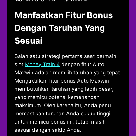
Manfaatkan Fitur Bonus
Dengan Taruhan Yang
Sesuai
Salah satu strategi pertama saat bermain
slot
Money Train 4
dengan fitur Auto
Maxwin adalah memilih taruhan yang tepat.
Mengaktifkan fitur bonus Auto Maxwin
membutuhkan taruhan yang lebih besar,
yang memicu potensi kemenangan
maksimum. Oleh karena itu, Anda perlu
memastikan taruhan Anda cukup tinggi
untuk memicu bonus ini, tetapi masih
sesuai dengan saldo Anda.