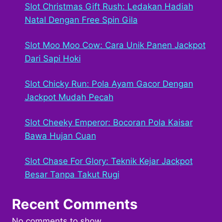
Slot Christmas Gift Rush: Ledakan Hadiah
Natal Dengan Free Spin Gila
Slot Moo Moo Cow: Cara Unik Panen Jackpot
Dari Sapi Hoki
Slot Chicky Run: Pola Ayam Gacor Dengan
Jackpot Mudah Pecah
Slot Cheeky Emperor: Bocoran Pola Kaisar
Bawa Hujan Cuan
Slot Chase For Glory: Teknik Kejar Jackpot
Besar Tanpa Takut Rugi
Recent Comments
No comments to show.