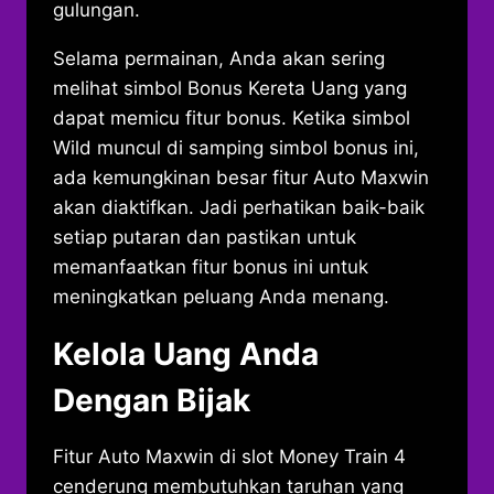
gulungan.
Selama permainan, Anda akan sering
melihat simbol Bonus Kereta Uang yang
dapat memicu fitur bonus. Ketika simbol
Wild muncul di samping simbol bonus ini,
ada kemungkinan besar fitur Auto Maxwin
akan diaktifkan. Jadi perhatikan baik-baik
setiap putaran dan pastikan untuk
memanfaatkan fitur bonus ini untuk
meningkatkan peluang Anda menang.
Kelola Uang Anda
Dengan Bijak
Fitur Auto Maxwin di slot Money Train 4
cenderung membutuhkan taruhan yang