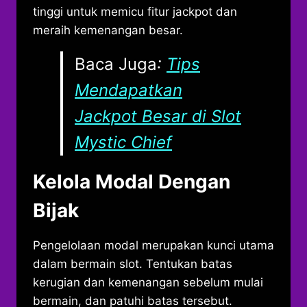
tinggi untuk memicu fitur jackpot dan
meraih kemenangan besar.
Baca Juga
:
Tips
Mendapatkan
Jackpot Besar di Slot
Mystic Chief
Kelola Modal Dengan
Bijak
Pengelolaan modal merupakan kunci utama
dalam bermain slot. Tentukan batas
kerugian dan kemenangan sebelum mulai
bermain, dan patuhi batas tersebut.