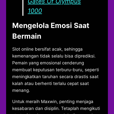
Gates Of Olympus
1000
Mengelola Emosi Saat
Bermain
Slot online bersifat acak, sehingga
kemenangan tidak selalu bisa diprediksi.
Pemain yang emosional cenderung
membuat keputusan terburu-buru, seperti
meningkatkan taruhan secara drastis saat
kalah atau berhenti terlalu cepat saat
menang.
Untuk meraih Maxwin, penting menjaga
kesabaran dan disiplin. Tetaplah mengikuti