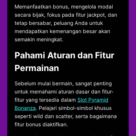
Memanfaatkan bonus, mengelola modal
secara bijak, fokus pada fitur jackpot, dan
tetap bersabar, peluang Anda untuk
mendapatkan kemenangan besar akan
semakin meningkat.
Pahami Aturan dan Fitur
Permainan
Sebelum mulai bermain, sangat penting
untuk memahami aturan dasar dan fitur-
fitur yang tersedia dalam
Slot Pyramid
Bonanza
. Pelajari simbol-simbol khusus
seperti wild dan scatter, serta bagaimana
fitur bonus diaktifkan.