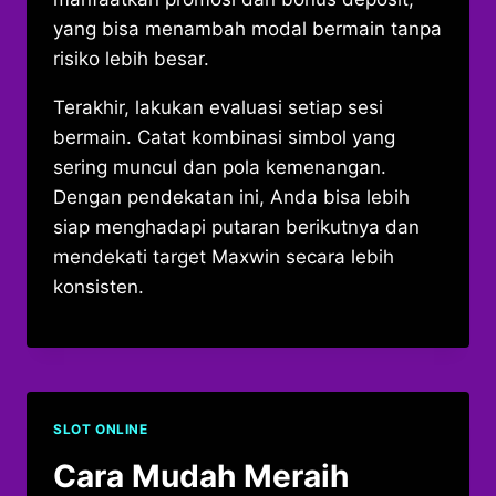
yang bisa menambah modal bermain tanpa
risiko lebih besar.
Terakhir, lakukan evaluasi setiap sesi
bermain. Catat kombinasi simbol yang
sering muncul dan pola kemenangan.
Dengan pendekatan ini, Anda bisa lebih
siap menghadapi putaran berikutnya dan
mendekati target Maxwin secara lebih
konsisten.
SLOT ONLINE
Cara Mudah Meraih