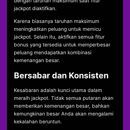
dengan taruhan maksimum saat fitur
jackpot diaktifkan.
Karena biasanya taruhan maksimum
meningkatkan peluang untuk memicu
jackpot. Selain itu, aktifkan semua fitur
bonus yang tersedia untuk memperbesar
peluang mendapatkan kombinasi
kemenangan besar.
Bersabar dan Konsisten
Kesabaran adalah kunci utama dalam
meraih jackpot. Tidak semua putaran akan
memberikan kemenangan besar, bahkan
kemungkinan besar Anda akan mengalami
kekalahan beruntun.