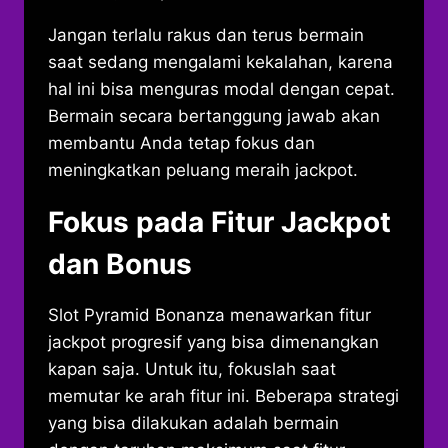
Jangan terlalu rakus dan terus bermain
saat sedang mengalami kekalahan, karena
hal ini bisa menguras modal dengan cepat.
Bermain secara bertanggung jawab akan
membantu Anda tetap fokus dan
meningkatkan peluang meraih jackpot.
Fokus pada Fitur Jackpot
dan Bonus
Slot Pyramid Bonanza menawarkan fitur
jackpot progresif yang bisa dimenangkan
kapan saja. Untuk itu, fokuslah saat
memutar ke arah fitur ini. Beberapa strategi
yang bisa dilakukan adalah bermain