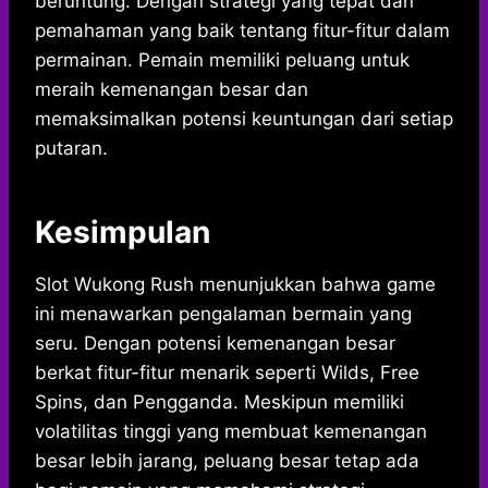
beruntung. Dengan strategi yang tepat dan
pemahaman yang baik tentang fitur-fitur dalam
permainan. Pemain memiliki peluang untuk
meraih kemenangan besar dan
memaksimalkan potensi keuntungan dari setiap
putaran.
Kesimpulan
Slot Wukong Rush menunjukkan bahwa game
ini menawarkan pengalaman bermain yang
seru. Dengan potensi kemenangan besar
berkat fitur-fitur menarik seperti Wilds, Free
Spins, dan Pengganda. Meskipun memiliki
volatilitas tinggi yang membuat kemenangan
besar lebih jarang, peluang besar tetap ada