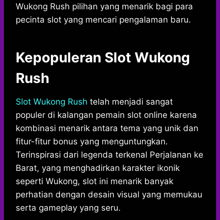
Wukong Rush pilihan yang menarik bagi para
pecinta slot yang mencari pengalaman baru.
Kepopuleran Slot Wukong
Rush
Slot Wukong Rush
telah menjadi sangat
populer di kalangan pemain slot online karena
kombinasi menarik antara tema yang unik dan
fitur-fitur bonus yang menguntungkan.
Terinspirasi dari legenda terkenal Perjalanan ke
Barat, yang menghadirkan karakter ikonik
seperti Wukong, slot ini menarik banyak
perhatian dengan desain visual yang memukau
serta gameplay yang seru.