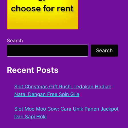
Search
Search
Recent Posts
Slot Christmas Gift Rush: Ledakan Hadiah
Natal Dengan Free Spin Gila
Slot Moo Moo Cow: Cara Unik Panen Jackpot
Dari Sapi Hoki