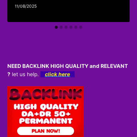
11/08/2025
NEED BACKLINK HIGH QUALITY and RELEVANT
?
let us help.
click here