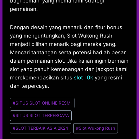
bagi pemain yang memahami strategi
permainan.
Dengan desain yang menarik dan fitur bonus
yang menguntungkan, Slot Wukong Rush
menjadi pilihan menarik bagi mereka yang.
Mencari tantangan serta potensi hadiah besar
dalam permainan slot. Jika kalian ingin bermain
slot yang penuh kemenangan dan jackpot kami
merekomendasikan situs
slot 10k
yang resmi
dan terpercaya.
Post
#
SITUS SLOT ONLINE RESMI
Tags:
#
SITUS SLOT TERPERCAYA
#
SLOT TERBAIK ASIA 2K24
#
Slot Wukong Rush